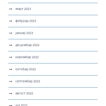
март 2023
фебруар 2023
јануар 2023
децембар 2022
новембар 2022
октобар 2022
септембар 2022
август 2022
јул 2022