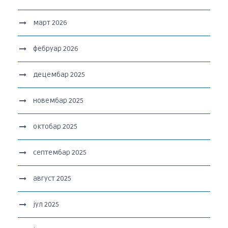
март 2026
фебруар 2026
децембар 2025
новембар 2025
октобар 2025
септембар 2025
август 2025
јул 2025