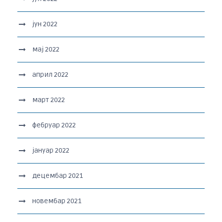
јун 2022
мај 2022
април 2022
март 2022
фебруар 2022
јануар 2022
децембар 2021
новембар 2021