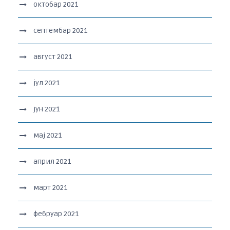
октобар 2021
септембар 2021
август 2021
јул 2021
јун 2021
мај 2021
април 2021
март 2021
фебруар 2021