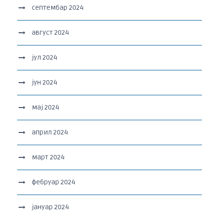
септембар 2024
август 2024
јул 2024
јун 2024
мај 2024
април 2024
март 2024
фебруар 2024
јануар 2024