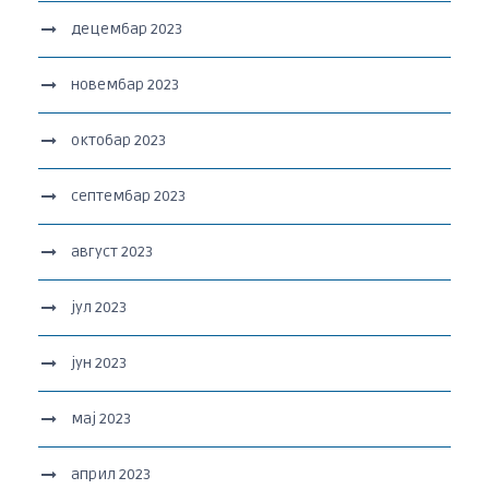
децембар 2023
новембар 2023
октобар 2023
септембар 2023
август 2023
јул 2023
јун 2023
мај 2023
април 2023