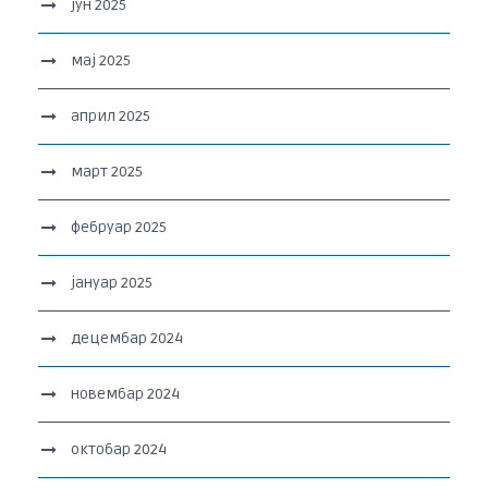
јун 2025
мај 2025
април 2025
март 2025
фебруар 2025
јануар 2025
децембар 2024
новембар 2024
октобар 2024