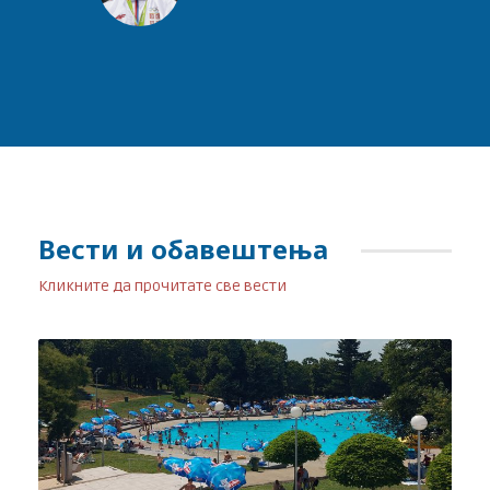
Вести и обавештења
Кликните да прочитате све вести