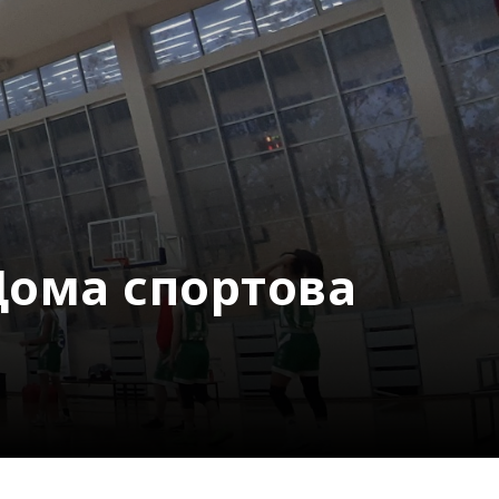
Дома спортова