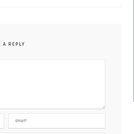
E A REPLY