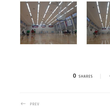
0
SHARES
PREV