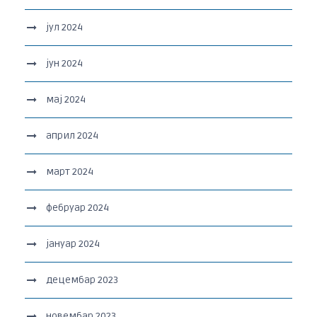
јул 2024
јун 2024
мај 2024
април 2024
март 2024
фебруар 2024
јануар 2024
децембар 2023
новембар 2023