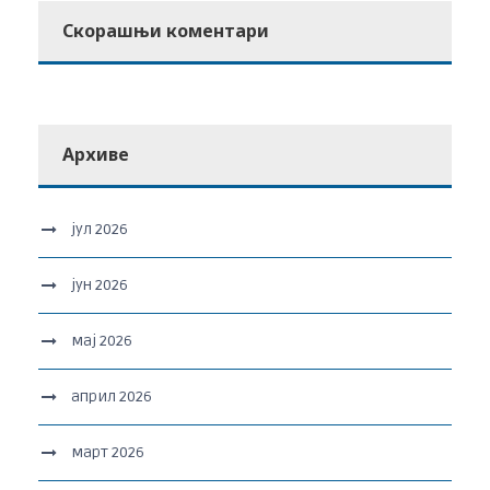
Скорашњи коментари
Архиве
јул 2026
јун 2026
мај 2026
април 2026
март 2026