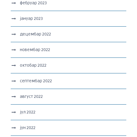
фебруар 2023
јануар 2023
децембар 2022
новембар 2022
октобар 2022
септембар 2022
август 2022
јул 2022
јун 2022