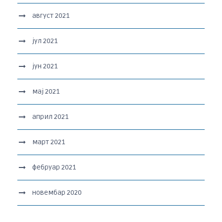
август 2021
јул 2021
јун 2021
мај 2021
април 2021
март 2021
фебруар 2021
новембар 2020