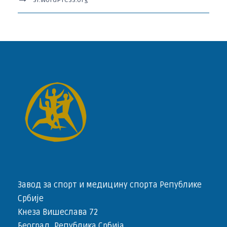
Завод за спорт и медицину спорта Републике
Србије
Кнеза Вишеслава 72
Београд, Република Србија