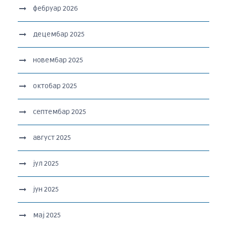
фебруар 2026
децембар 2025
новембар 2025
октобар 2025
септембар 2025
август 2025
јул 2025
јун 2025
мај 2025