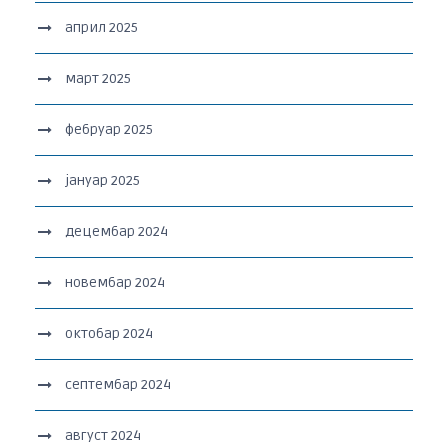
април 2025
март 2025
фебруар 2025
јануар 2025
децембар 2024
новембар 2024
октобар 2024
септембар 2024
август 2024