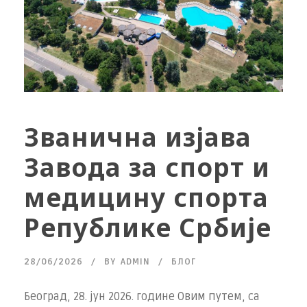
Званична изјава
Завода за спорт и
медицину спорта
Републике Србије
28/06/2026
BY
ADMIN
БЛОГ
Београд, 28. јун 2026. године Овим путем, са