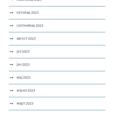
октобар 2023
септембар 2023
август 2023
јул 2023
јун 2023
мај 2023
април 2023
март 2023