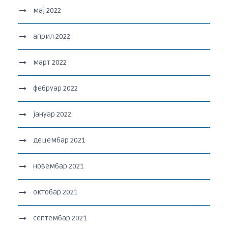
мај 2022
април 2022
март 2022
фебруар 2022
јануар 2022
децембар 2021
новембар 2021
октобар 2021
септембар 2021