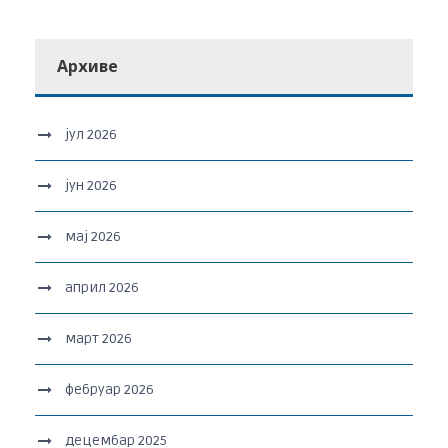
Архиве
јул 2026
јун 2026
мај 2026
април 2026
март 2026
фебруар 2026
децембар 2025