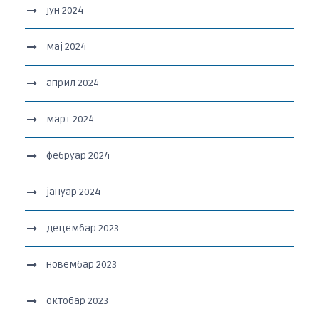
јун 2024
мај 2024
април 2024
март 2024
фебруар 2024
јануар 2024
децембар 2023
новембар 2023
октобар 2023