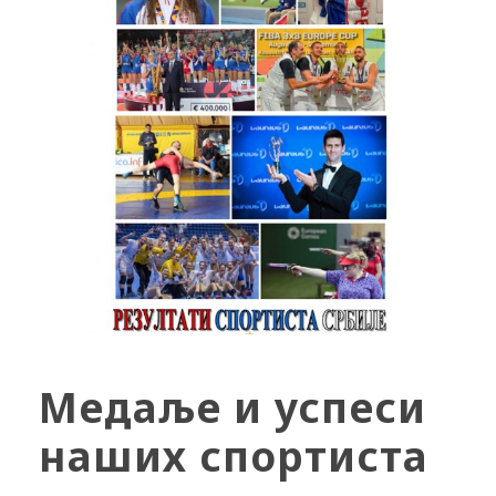
Медаље и успеси
наших спортиста