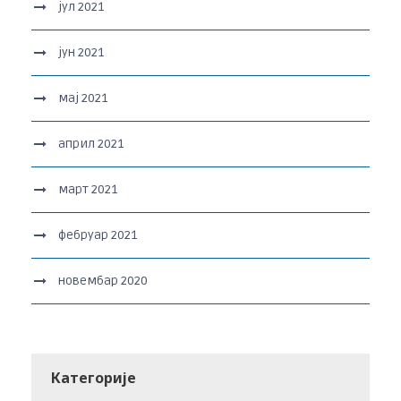
јул 2021
јун 2021
мај 2021
април 2021
март 2021
фебруар 2021
новембар 2020
Категорије