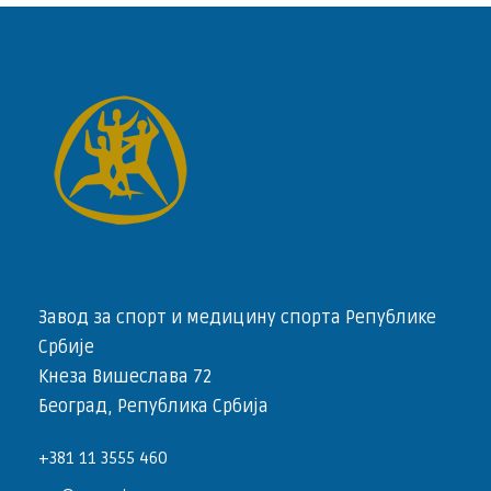
Завод за спорт и медицину спорта Републике
Србије
Кнеза Вишеслава 72
Београд, Република Србија
+381 11 3555 460