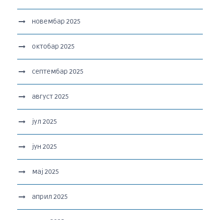
новембар 2025
октобар 2025
септембар 2025
август 2025
јул 2025
јун 2025
мај 2025
април 2025