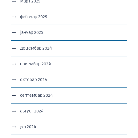
март 2025
фебруар 2025
јануар 2025
децембар 2024
новембар 2024
октобар 2024
септембар 2024
август 2024
јул 2024