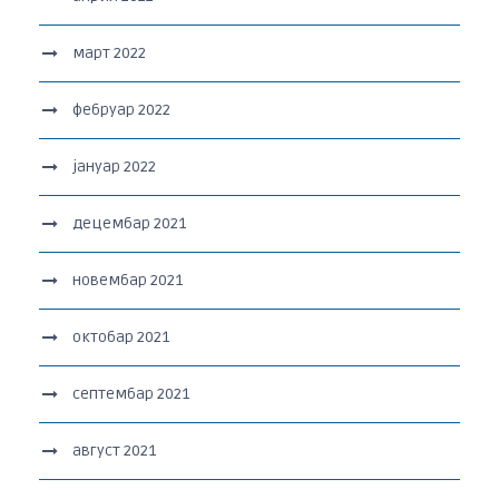
март 2022
фебруар 2022
јануар 2022
децембар 2021
новембар 2021
октобар 2021
септембар 2021
август 2021