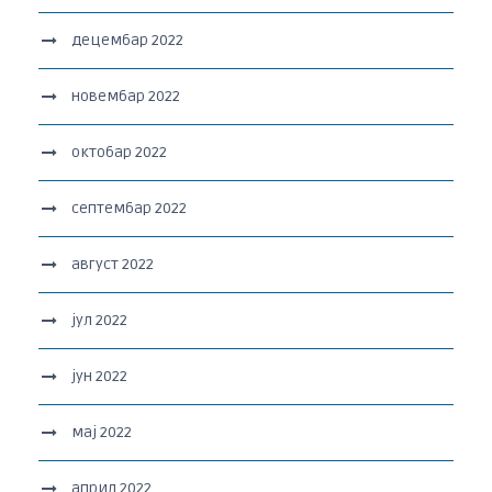
децембар 2022
новембар 2022
октобар 2022
септембар 2022
август 2022
јул 2022
јун 2022
мај 2022
април 2022