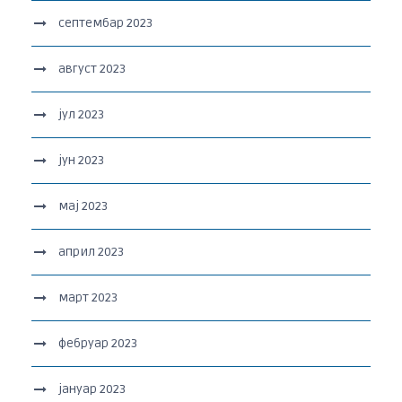
септембар 2023
август 2023
јул 2023
јун 2023
мај 2023
април 2023
март 2023
фебруар 2023
јануар 2023