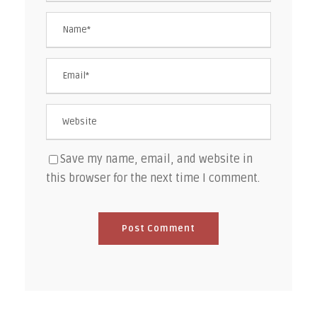
Save my name, email, and website in
this browser for the next time I comment.