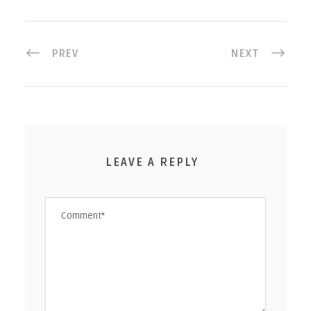
PREV
NEXT
LEAVE A REPLY