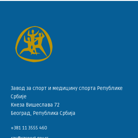
Завод за спорт и медицину спорта Републике
Србије
Кнеза Вишеслава 72
Београд, Република Србија
+381 11 3555 460