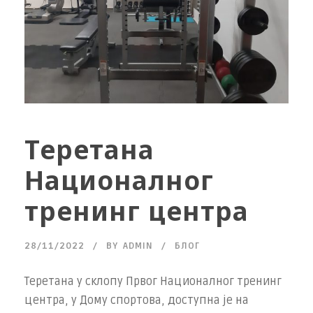
Теретана
Националног
тренинг центра
28/11/2022
BY
ADMIN
БЛОГ
Теретана у склопу Првог Националног тренинг
центра, у Дому спортова, доступна је на