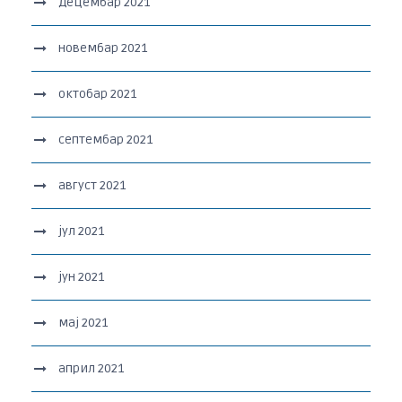
децембар 2021
новембар 2021
октобар 2021
септембар 2021
август 2021
јул 2021
јун 2021
мај 2021
април 2021