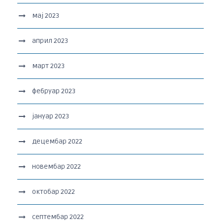
мај 2023
април 2023
март 2023
фебруар 2023
јануар 2023
децембар 2022
новембар 2022
октобар 2022
септембар 2022