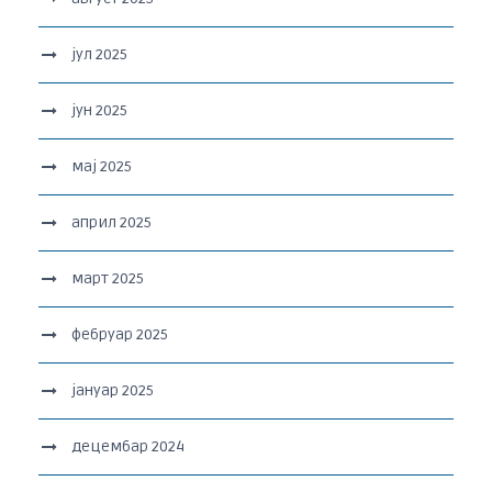
јул 2025
јун 2025
мај 2025
април 2025
март 2025
фебруар 2025
јануар 2025
децембар 2024