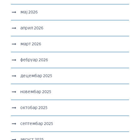
мај 2026
април 2026
март 2026
фебруар 2026
децембар 2025
новембар 2025
октобар 2025
септембар 2025
август 2025