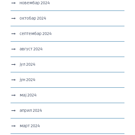
новембар 2024
октобар 2024
септембар 2024
август 2024
јул 2024
јун 2024
мај 2024
април 2024
март 2024