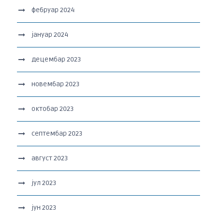
фебруар 2024
јануар 2024
децембар 2023
новембар 2023
октобар 2023
септембар 2023
август 2023
јул 2023
јун 2023