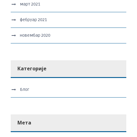
март 2021
фебруар 2021
новембар 2020
Категорије
Блог
Мета