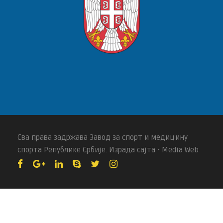
Сва права задржава Завод за спорт и медицину
спорта Републике Србије. Израда сајта - Media Web