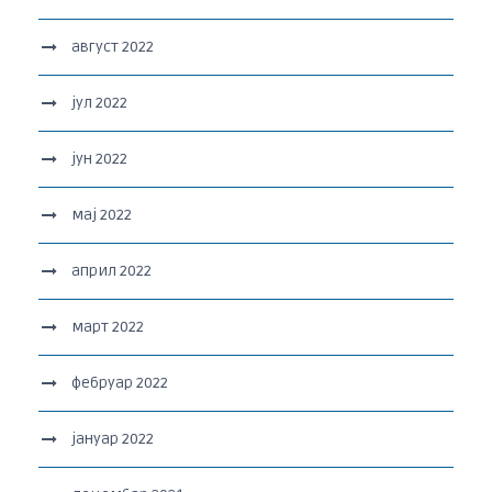
август 2022
јул 2022
јун 2022
мај 2022
април 2022
март 2022
фебруар 2022
јануар 2022