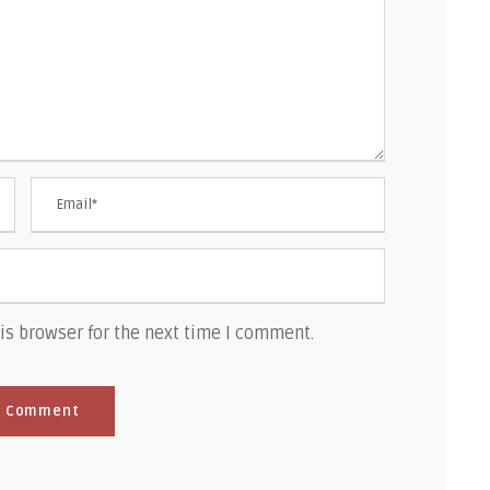
is browser for the next time I comment.