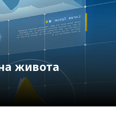
ина живота