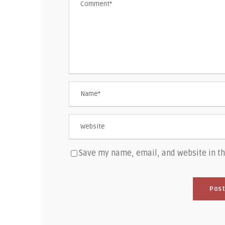
Save my name, email, and website in th