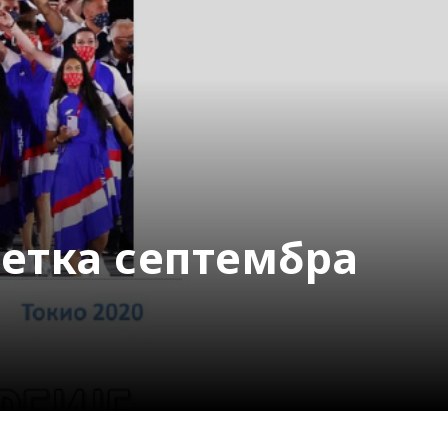
четка септембра