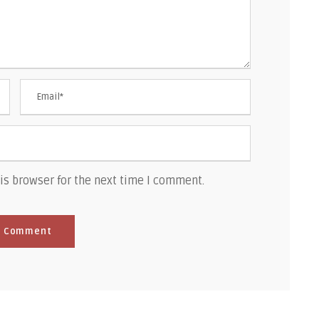
is browser for the next time I comment.