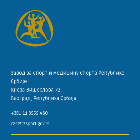
Завод за спорт и медицину спорта Републике
Србије
Кнеза Вишеслава 72
Београд, Република Србија
+381 11 3555 460
rzs@rzsport.gov.rs