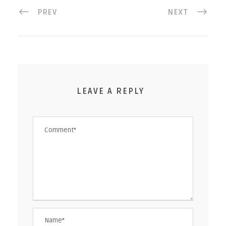
PREV
NEXT
LEAVE A REPLY