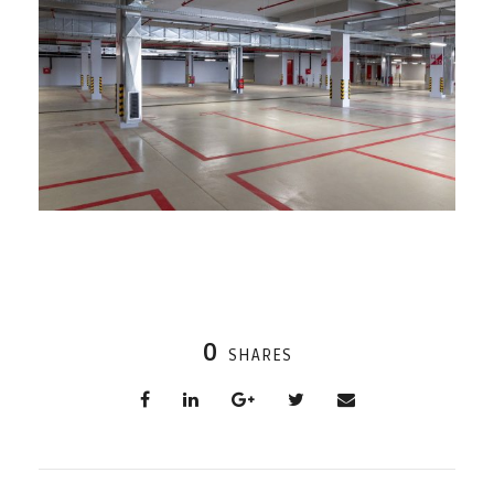
0
SHARES