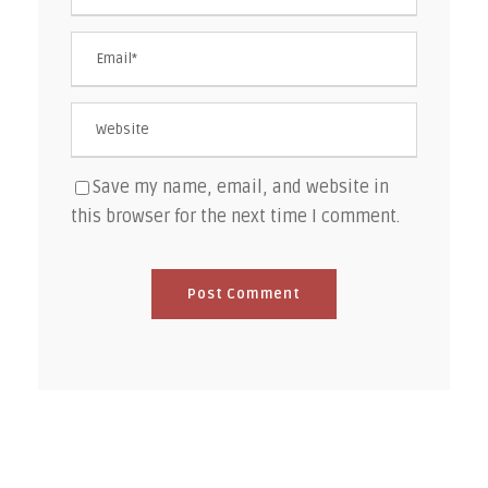
Save my name, email, and website in
this browser for the next time I comment.