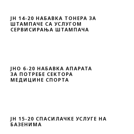
ЈН 14-20 НАБАВКА ТОНЕРА ЗА
ШТАМПАЧЕ СА УСЛУГОМ
СЕРВИСИРАЊА ШТАМПАЧА
ЈНО 6-20 НАБАВКА АПАРАТА
ЗА ПОТРЕБЕ СЕКТОРА
МЕДИЦИНЕ СПОРТА
ЈН 15-20 СПАСИЛАЧКЕ УСЛУГЕ НА
БАЗЕНИМА