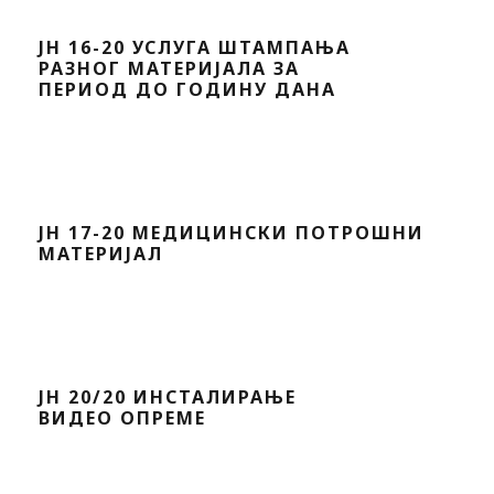
ЈН 16-20 УСЛУГА ШТАМПАЊА
РАЗНОГ МАТЕРИЈАЛА ЗА
ПЕРИОД ДО ГОДИНУ ДАНА
ЈН 17-20 МЕДИЦИНСКИ ПОТРОШНИ
МАТЕРИЈАЛ
ЈН 20/20 ИНСТАЛИРАЊЕ
ВИДЕО ОПРЕМЕ