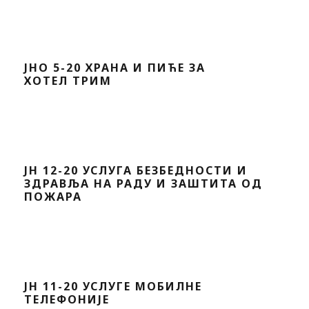
ЈНО 5-20 ХРАНА И ПИЋЕ ЗА
ХОТЕЛ ТРИМ
ЈН 12-20 УСЛУГА БЕЗБЕДНОСТИ И
ЗДРАВЉА НА РАДУ И ЗАШТИТА ОД
ПОЖАРА
ЈН 11-20 УСЛУГЕ МОБИЛНЕ
ТЕЛЕФОНИЈЕ