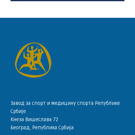
Завод за спорт и медицину спорта Републике
Србије
Кнеза Вишеслава 72
Београд, Република Србија