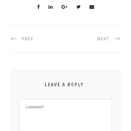
PREV
NEXT
LEAVE A REPLY