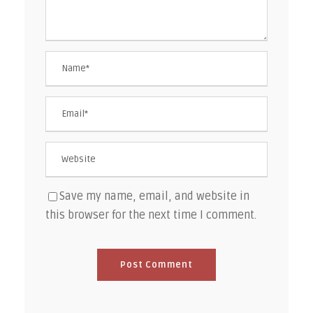
Save my name, email, and website in
this browser for the next time I comment.