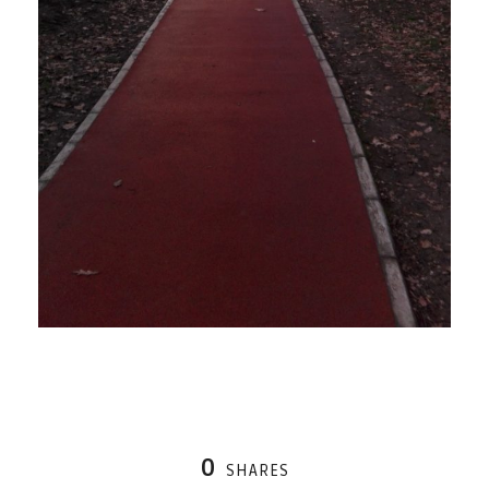
0
SHARES