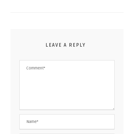
LEAVE A REPLY