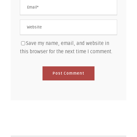
Save my name, email, and website in
this browser for the next time I comment.