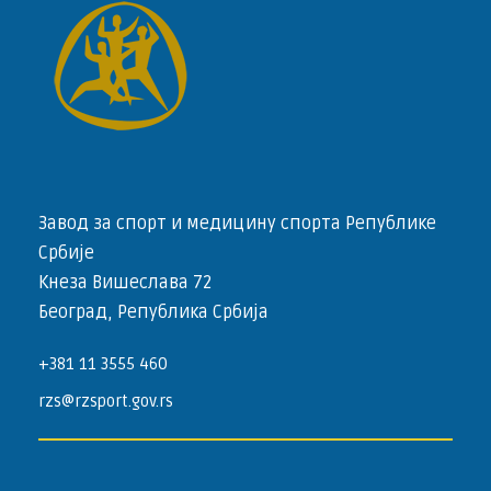
Завод за спорт и медицину спорта Републике
Србије
Кнеза Вишеслава 72
Београд, Република Србија
+381 11 3555 460
rzs@rzsport.gov.rs