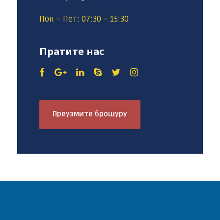
Пон – Пет: 07:30 – 15:30
Пратите нас
Преузмите брошуру