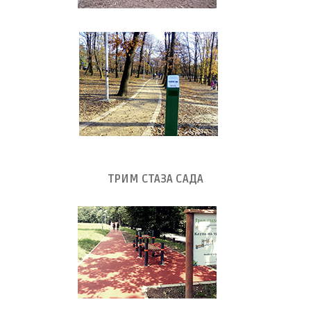
ТРИМ СТАЗА САДА