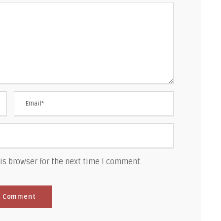
is browser for the next time I comment.