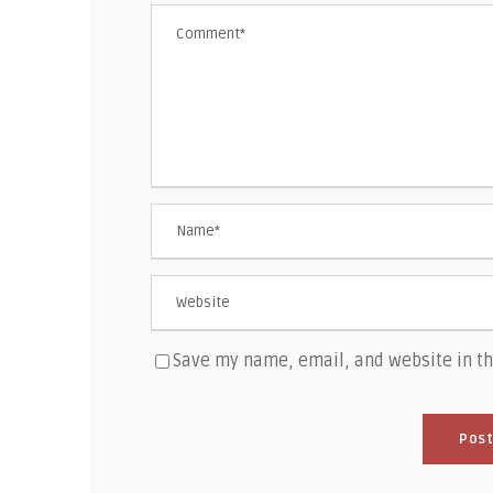
Save my name, email, and website in th