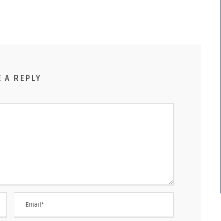
E A REPLY