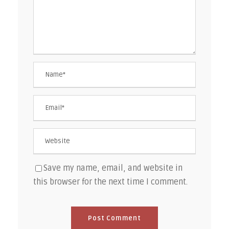
Save my name, email, and website in
this browser for the next time I comment.