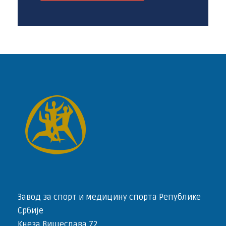
Завод за спорт и медицину спорта Републике
Србије
Кнеза Вишеслава 72