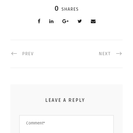
0
SHARES
PREV
NEXT
LEAVE A REPLY