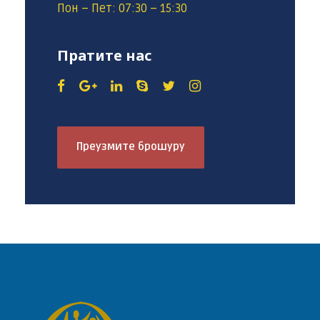
Пон – Пет: 07:30 – 15:30
Пратите нас
Преузмите брошуру