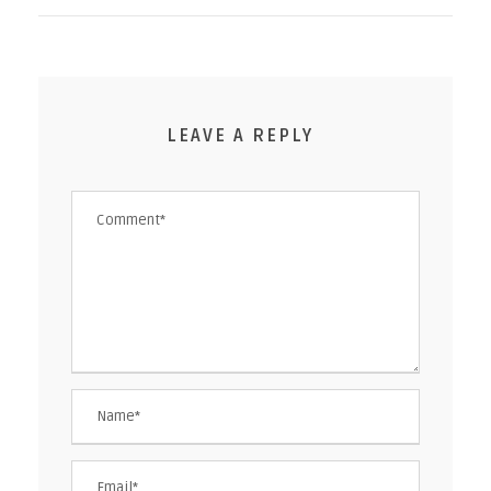
LEAVE A REPLY