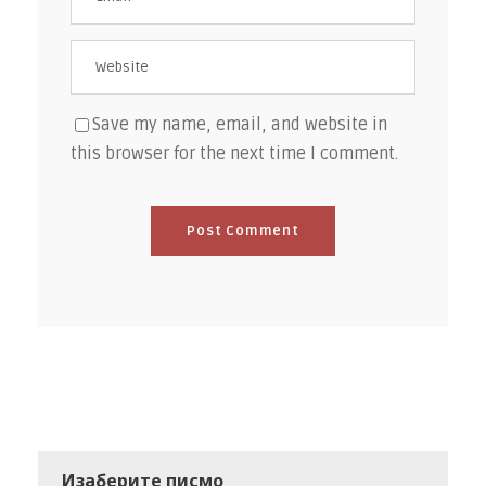
Save my name, email, and website in
this browser for the next time I comment.
Изаберите писмо