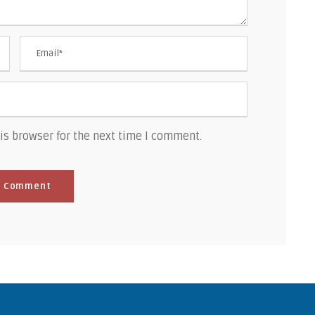
is browser for the next time I comment.