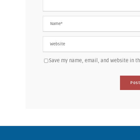
Save my name, email, and website in th