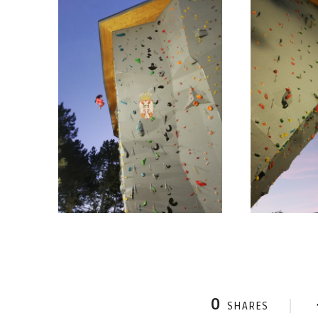
0
SHARES