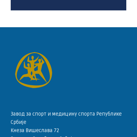
Завод за спорт и медицину спорта Републике
Србије
Кнеза Вишеслава 72