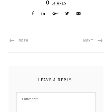
0
SHARES
PREV
NEXT
LEAVE A REPLY