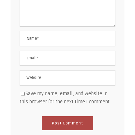
Save my name, email, and website in
this browser for the next time I comment.