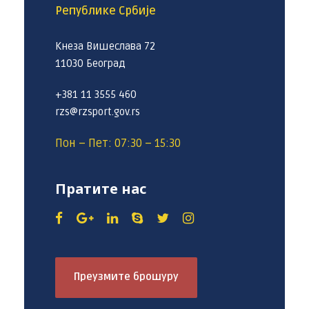
Републике Србије
Кнеза Вишеслава 72
11030 Београд
+381 11 3555 460
rzs@rzsport.gov.rs
Пон – Пет: 07:30 – 15:30
Пратите нас
Преузмите брошуру