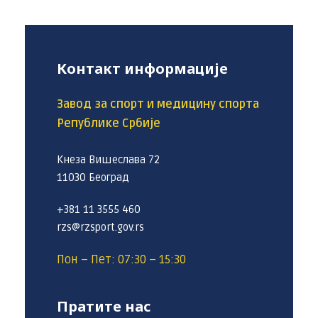
Контакт информације
Завод за спорт и медицину спорта
Републике Србије
Кнеза Вишеслава 72
11030 Београд
+381 11 3555 460
rzs@rzsport.gov.rs
Пон – Пет: 07:30 – 15:30
Пратите нас