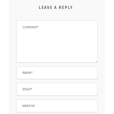
LEAVE A REPLY