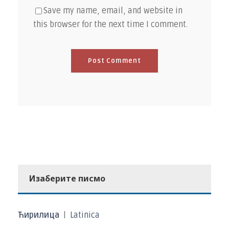
Save my name, email, and website in
this browser for the next time I comment.
Изаберите писмо
Ћирилица
|
Latinica