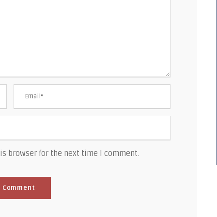
is browser for the next time I comment.