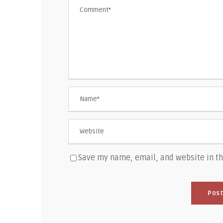
Save my name, email, and website in th