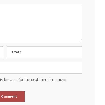
is browser for the next time I comment.