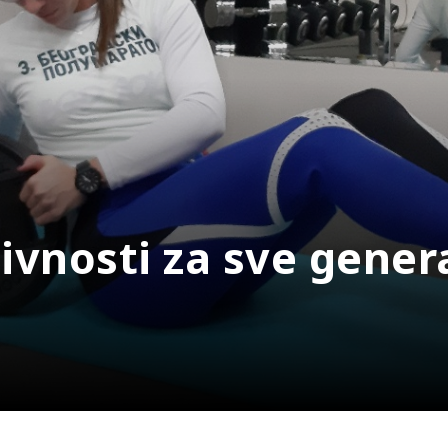
ivnosti za sve gener