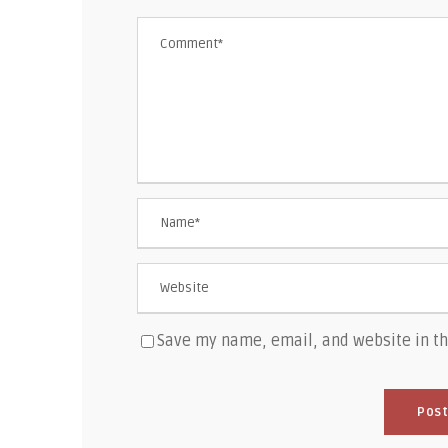
Save my name, email, and website in th