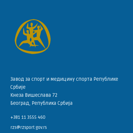
Завод за спорт и медицину спорта Републике
Србије
Кнеза Вишеслава 72
Београд, Република Србија
+381 11 3555 460
rzs@rzsport.gov.rs