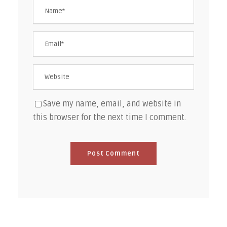
Save my name, email, and website in
this browser for the next time I comment.