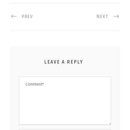
PREV
NEXT
LEAVE A REPLY