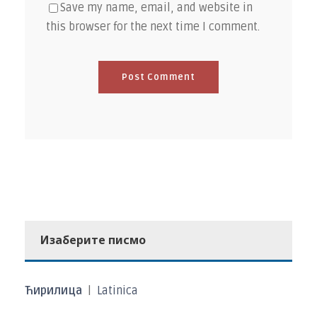
Save my name, email, and website in
this browser for the next time I comment.
Изаберите писмо
Ћирилица
|
Latinica