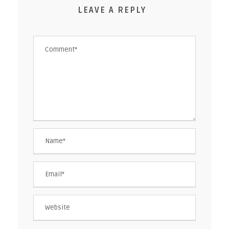
LEAVE A REPLY