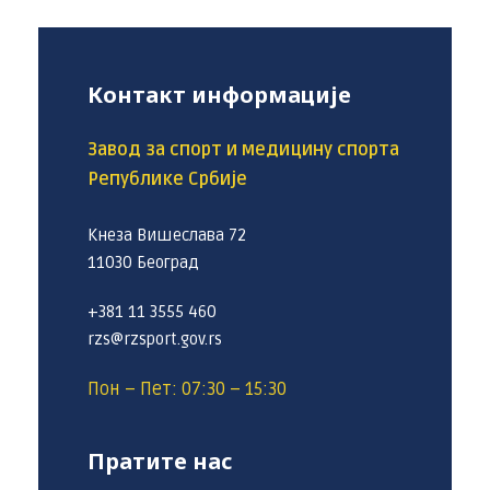
Контакт информације
Завод за спорт и медицину спорта
Републике Србије
Кнеза Вишеслава 72
11030 Београд
+381 11 3555 460
rzs@rzsport.gov.rs
Пон – Пет: 07:30 – 15:30
Пратите нас