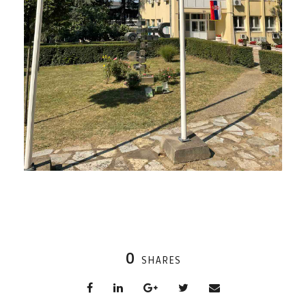
0
SHARES