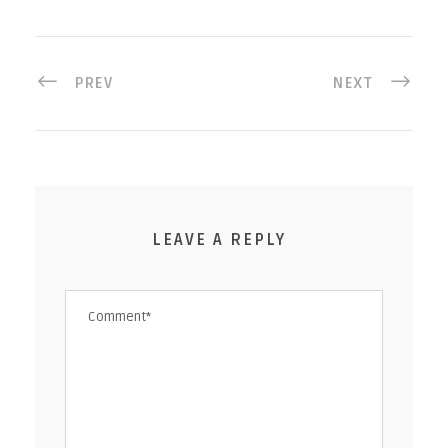
PREV
NEXT
LEAVE A REPLY