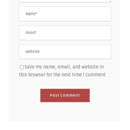
Save my name, email, and website in
this browser for the next time I comment.