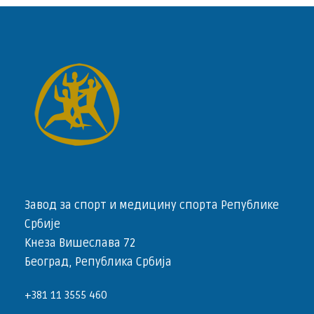
Завод за спорт и медицину спорта Републике
Србије
Кнеза Вишеслава 72
Београд, Република Србија
+381 11 3555 460