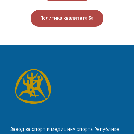
Политика квалитета 5а
Завод за спорт и медицину спорта Републике