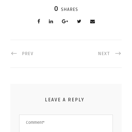
0
SHARES
PREV
NEXT
LEAVE A REPLY