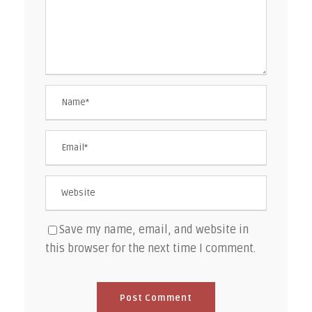
Save my name, email, and website in
this browser for the next time I comment.