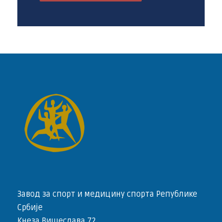
Завод за спорт и медицину спорта Републике
Србије
Кнеза Вишеслава 72