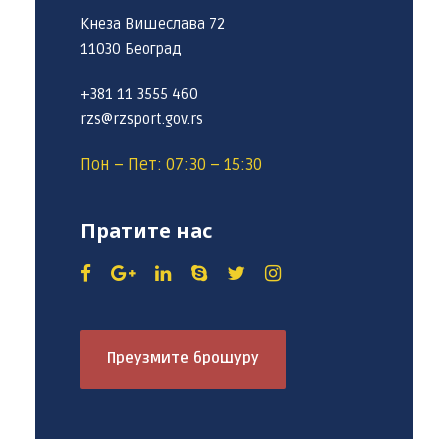
Кнеза Вишеслава 72
11030 Београд
+381 11 3555 460
rzs@rzsport.gov.rs
Пон – Пет: 07:30 – 15:30
Пратите нас
Преузмите брошуру