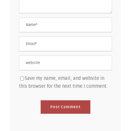
Save my name, email, and website in
this browser for the next time I comment.