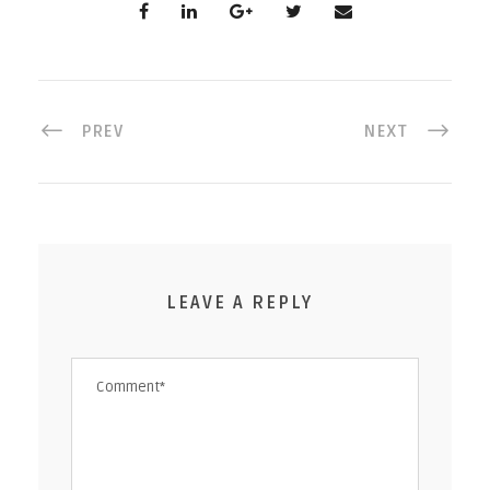
PREV
NEXT
LEAVE A REPLY