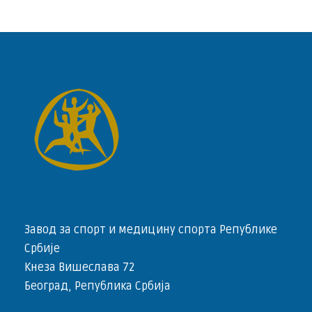
Завод за спорт и медицину спорта Републике
Србије
Кнеза Вишеслава 72
Београд, Република Србија