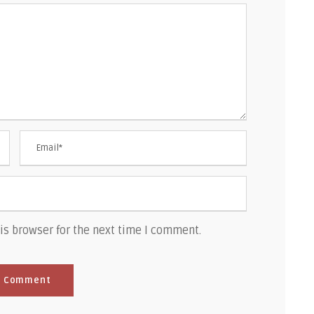
is browser for the next time I comment.