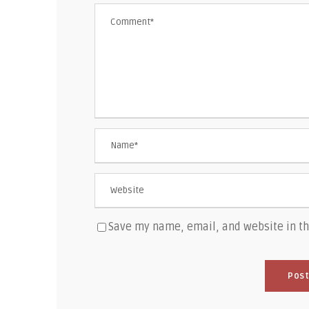
Save my name, email, and website in th