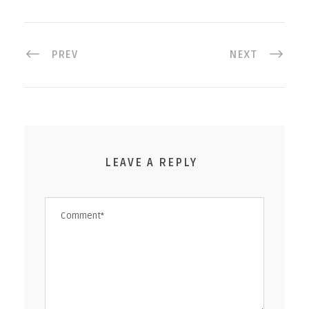
PREV
NEXT
LEAVE A REPLY