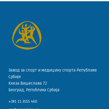
Завод за спорт и медицину спорта Републике
Србије
Кнеза Вишеслава 72
Београд, Република Србија
+381 11 3555 460