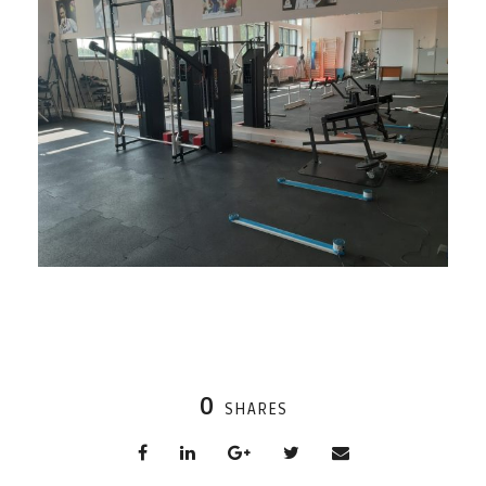
0
SHARES