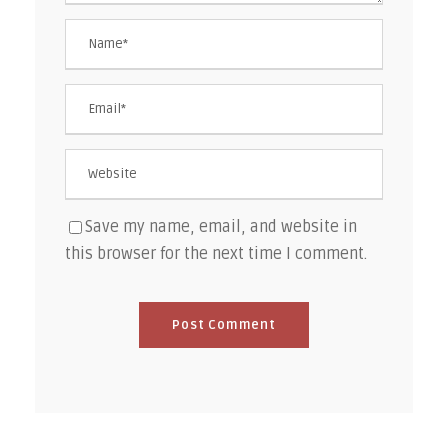
Save my name, email, and website in
this browser for the next time I comment.