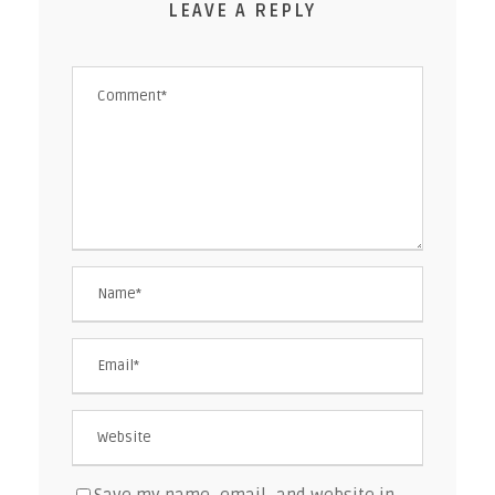
LEAVE A REPLY