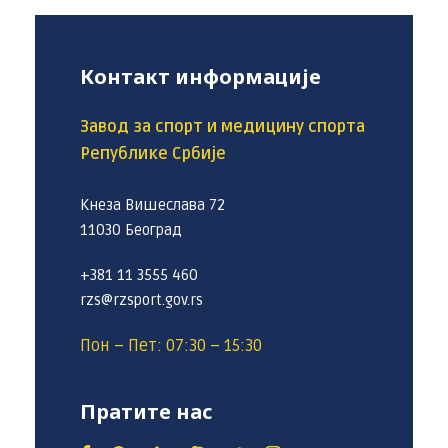
Контакт информације
Завод за спорт и медицину спорта
Републике Србије
Кнеза Вишеслава 72
11030 Београд
+381 11 3555 460
rzs@rzsport.gov.rs
Пон – Пет: 07:30 – 15:30
Пратите нас