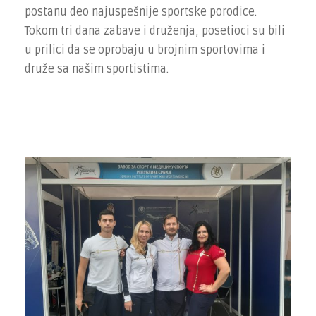
postanu deo najuspešnije sportske porodice.
Tokom tri dana zabave i druženja, posetioci su bili
u prilici da se oprobaju u brojnim sportovima i
druže sa našim sportistima.