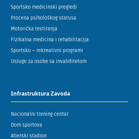
Sportsko medicinski pregledi
Procena psihološkog statusa
Motorička testiranja
Fizikalna medicina i rehabilitacija
Sportsko – ­rekreativni programi
Usluge za osobe sa invaliditetom
Infrastruktura Zavoda
Nacionalni trening centar
Dom sportova
Atletski stadion