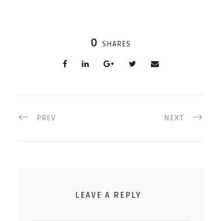
0
SHARES
PREV
NEXT
LEAVE A REPLY