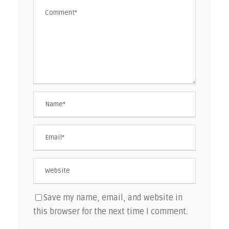
Save my name, email, and website in
this browser for the next time I comment.