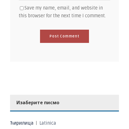
Save my name, email, and website in
this browser for the next time I comment.
Изаберите писмо
Ћирилица
|
Latinica