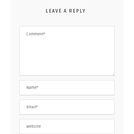
LEAVE A REPLY