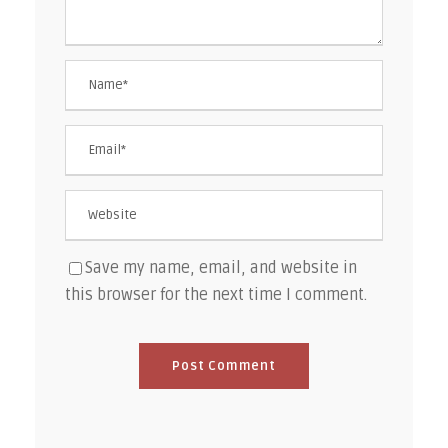
Save my name, email, and website in
this browser for the next time I comment.