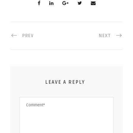
PREV
NEXT
LEAVE A REPLY