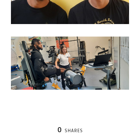
0
SHARES