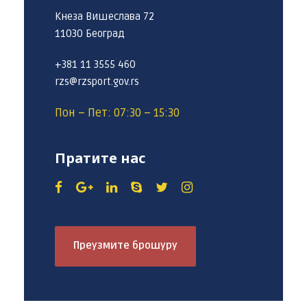
Кнеза Вишеслава 72
11030 Београд
+381 11 3555 460
rzs@rzsport.gov.rs
Пон – Пет: 07:30 – 15:30
Пратите нас
Преузмите брошуру