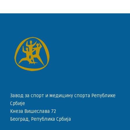
Завод за спорт и медицину спорта Републике
Србије
Кнеза Вишеслава 72
Београд, Република Србија