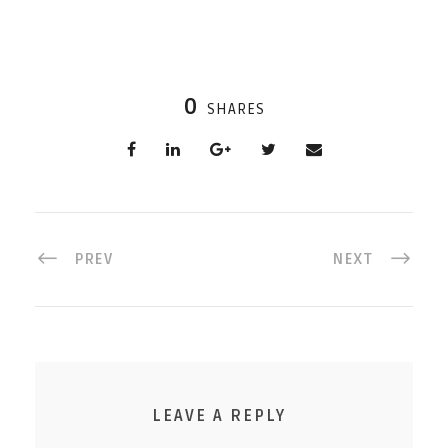
0
SHARES
PREV
NEXT
LEAVE A REPLY