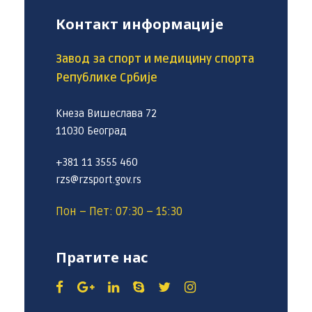
Контакт информације
Завод за спорт и медицину спорта
Републике Србије
Кнеза Вишеслава 72
11030 Београд
+381 11 3555 460
rzs@rzsport.gov.rs
Пон – Пет: 07:30 – 15:30
Пратите нас