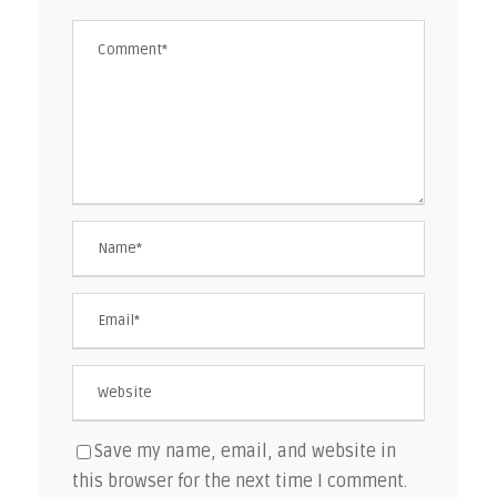
Save my name, email, and website in
this browser for the next time I comment.