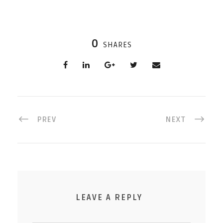
0
SHARES
PREV
NEXT
LEAVE A REPLY