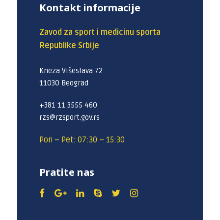
Kontakt informacije
Zavod za sport i medicinu sporta
Republike Srbije
Kneza Višeslava 72
11030 Beograd
+381 11 3555 460
rzs@rzsport.gov.rs
Pon – Pet: 07:30 – 15:30
Pratite nas