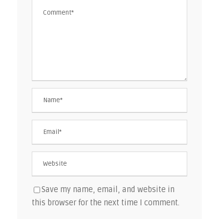
Save my name, email, and website in
this browser for the next time I comment.