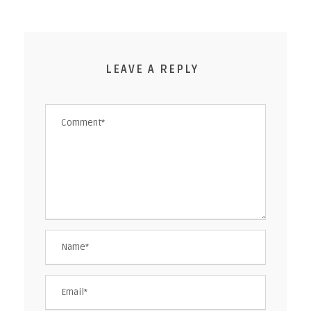
LEAVE A REPLY