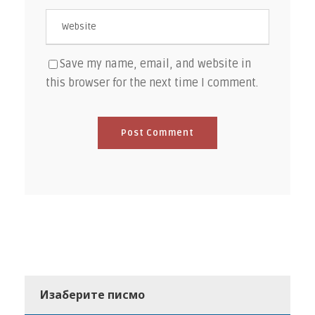
Save my name, email, and website in
this browser for the next time I comment.
Изаберите писмо