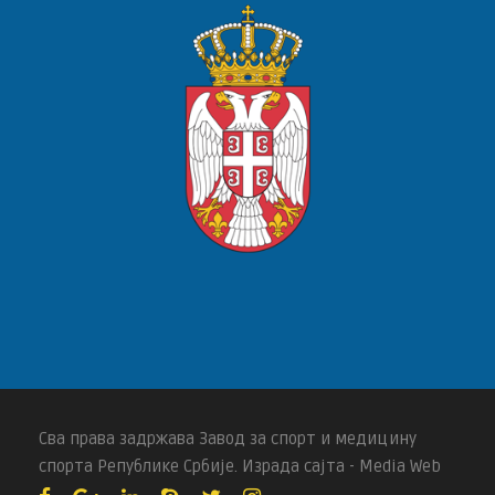
Сва права задржава Завод за спорт и медицину
спорта Републике Србије. Израда сајта - Media Web