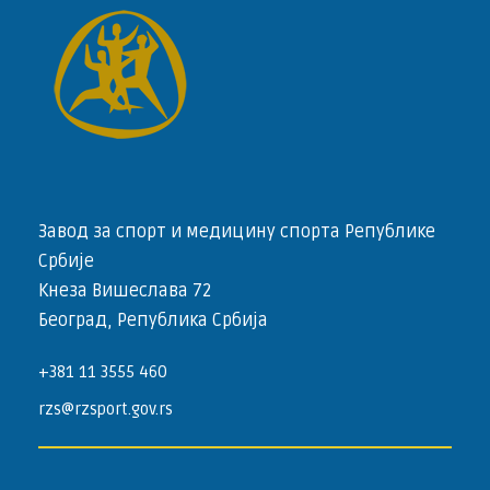
Завод за спорт и медицину спорта Републике
Србије
Кнеза Вишеслава 72
Београд, Република Србија
+381 11 3555 460
rzs@rzsport.gov.rs