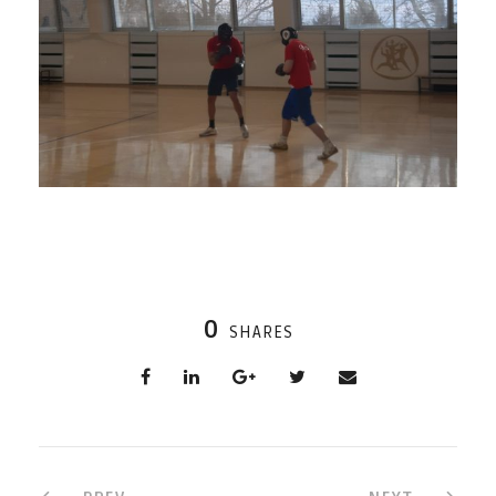
0
SHARES