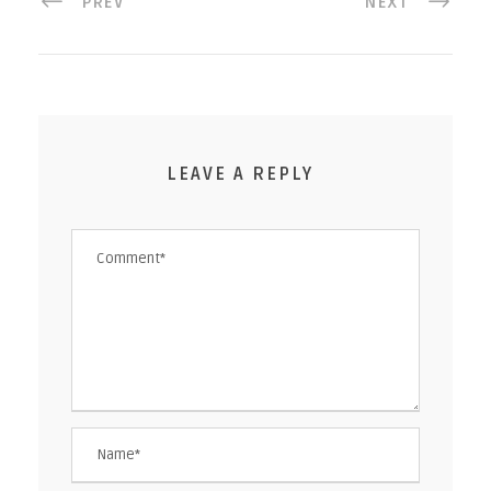
PREV
NEXT
LEAVE A REPLY