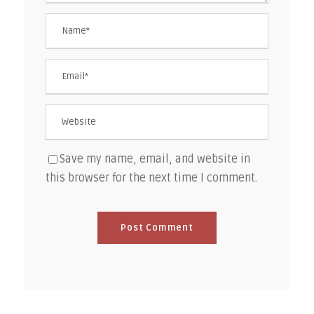
Save my name, email, and website in
this browser for the next time I comment.