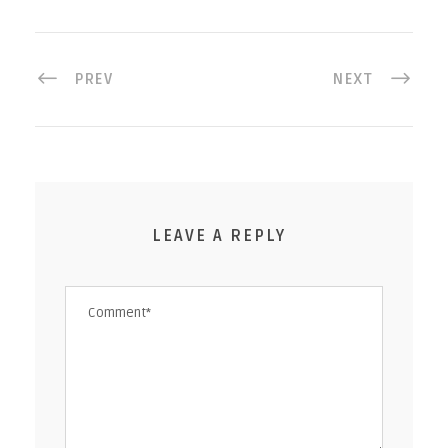
PREV
NEXT
LEAVE A REPLY