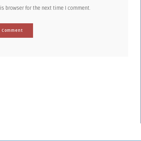
is browser for the next time I comment.