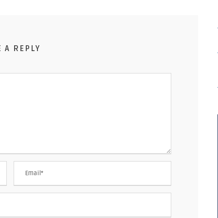
E A REPLY