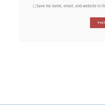
Save my name, email, and website in th