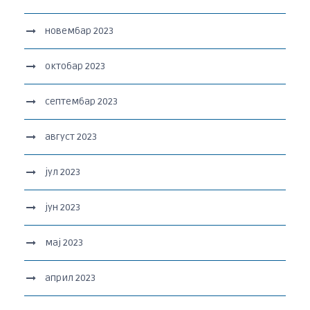
новембар 2023
октобар 2023
септембар 2023
август 2023
јул 2023
јун 2023
мај 2023
април 2023