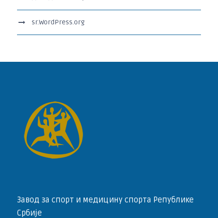
sr.WordPress.org
Завод за спорт и медицину спорта Републике
Србије