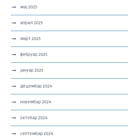
мај 2025
април 2025
март 2025
фебруар 2025
јануар 2025
децембар 2024
новембар 2024
октобар 2024
септембар 2024