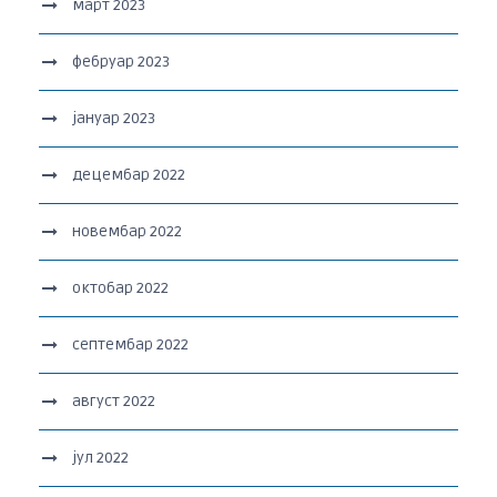
март 2023
фебруар 2023
јануар 2023
децембар 2022
новембар 2022
октобар 2022
септембар 2022
август 2022
јул 2022