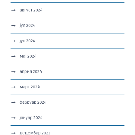
август 2024
јул 2024
јун 2024
мај 2024
април 2024
март 2024
фебруар 2024
јануар 2024
децембар 2023