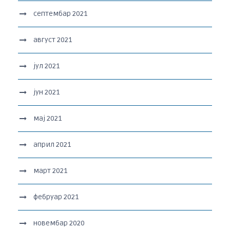
септембар 2021
август 2021
јул 2021
јун 2021
мај 2021
април 2021
март 2021
фебруар 2021
новембар 2020