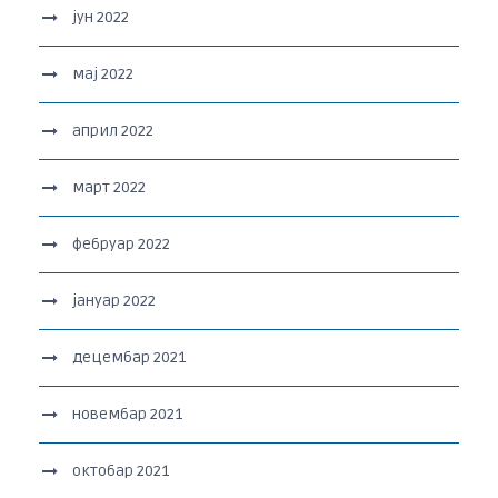
јун 2022
мај 2022
април 2022
март 2022
фебруар 2022
јануар 2022
децембар 2021
новембар 2021
октобар 2021