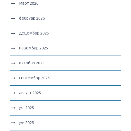
март 2026
фебруар 2026
децембар 2025
новембар 2025
октобар 2025
септембар 2025
август 2025
јул 2025
јун 2025