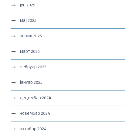
јун 2025
мај 2025
април 2025
март 2025
фебруар 2025
јануар 2025
децембар 2024
новембар 2024
октобар 2024