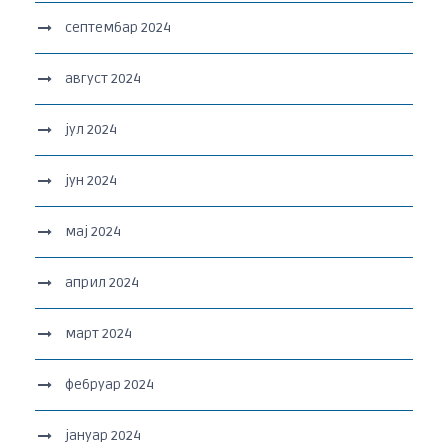
септембар 2024
август 2024
јул 2024
јун 2024
мај 2024
април 2024
март 2024
фебруар 2024
јануар 2024