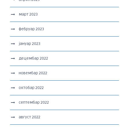
март 2023
фебруар 2023
јануар 2023
децембар 2022
новембар 2022
октобар 2022
септембар 2022
август 2022