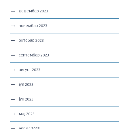
децембар 2023
новембар 2023
октобар 2023
септембар 2023
август 2023
јул 2023
јун 2023
мај 2023
април 2023