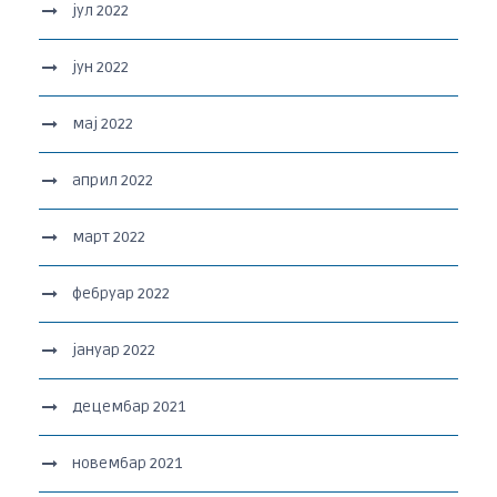
јул 2022
јун 2022
мај 2022
април 2022
март 2022
фебруар 2022
јануар 2022
децембар 2021
новембар 2021