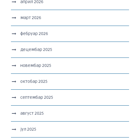
април 2026
март 2026
фебруар 2026
децембар 2025
новембар 2025
октобар 2025
септембар 2025
август 2025
јул 2025