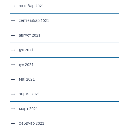
октобар 2021
септембар 2021
август 2021
јул 2021
јун 2021
мај 2021
април 2021
март 2021
фебруар 2021