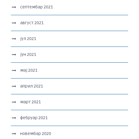
септембар 2021
август 2021
јул 2021
јун 2021
мај 2021
април 2021
март 2021
фебруар 2021
новембар 2020