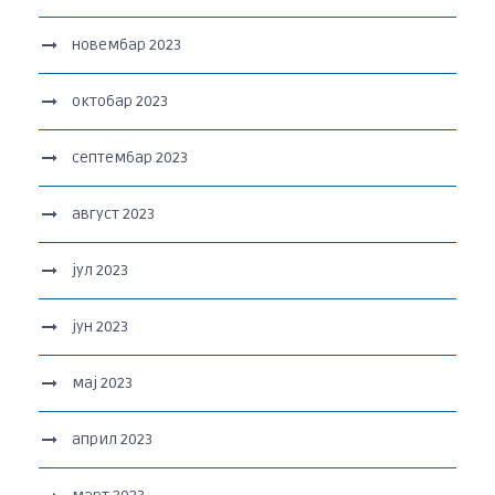
новембар 2023
октобар 2023
септембар 2023
август 2023
јул 2023
јун 2023
мај 2023
април 2023