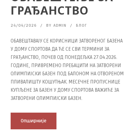
ГРАЂАНСТВО
24/04/2026
BY
ADMIN
БЛОГ
ОБАВЕШТАВАЈУ СЕ КОРИСНИЦИ ЗАТВОРЕНОГ БАЗЕНА
У ДОМУ СПОРТОВА ДА ЋЕ СЕ СВИ ТЕРМИНИ ЗА
ГРАЂАНСТВО, ПОЧЕВ ОД ПОНЕДЕЉКА 27.04.2026.
ГОДИНЕ, ПРИВРЕМЕНО ПРЕБАЦИТИ НА ЗАТВОРЕНИ
ОЛИМПИЈСКИ БАЗЕН ПОД БАЛОНОМ НА ОТВОРЕНОМ
ПЛИВАЛИШТУ КОШУТЊАК. МЕСЕЧНЕ ПРОПУСНИЦЕ
КУПЉЕНЕ ЗА БАЗЕН У ДОМУ СПОРТОВА ВАЖИЋЕ ЗА
ЗАТВОРЕНИ ОЛИМПИЈСКИ БАЗЕН.
Опширније