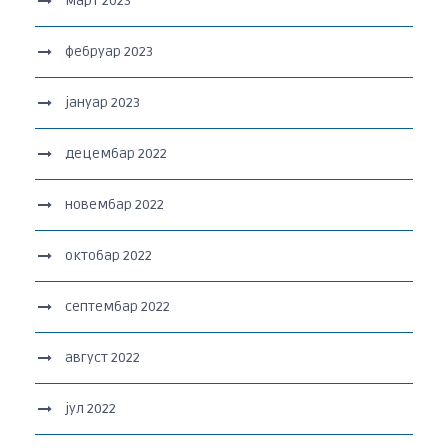
март 2023
фебруар 2023
јануар 2023
децембар 2022
новембар 2022
октобар 2022
септембар 2022
август 2022
јул 2022