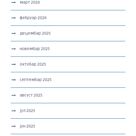
март 2026
фебруар 2026
децембар 2025
новембар 2025
октобар 2025
септембар 2025
август 2025
јул 2025
јун 2025