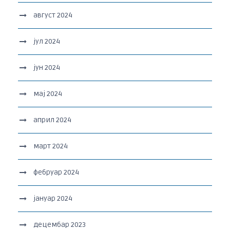
август 2024
јул 2024
јун 2024
мај 2024
април 2024
март 2024
фебруар 2024
јануар 2024
децембар 2023