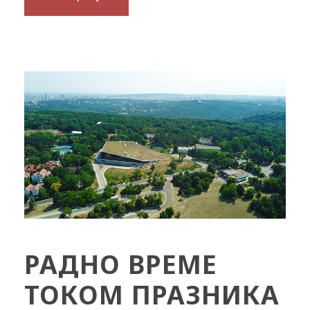
РАДНО ВРЕМЕ
ТОКОМ ПРАЗНИКА