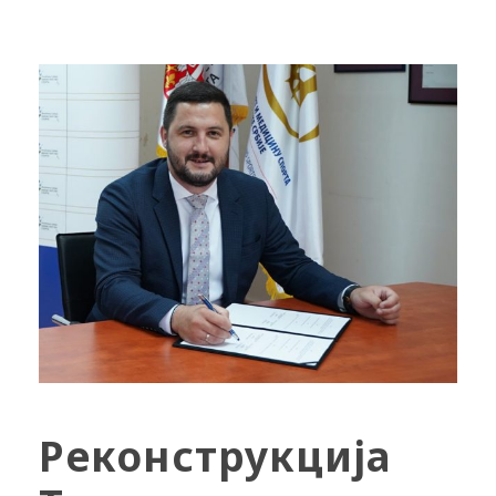
Реконструкција