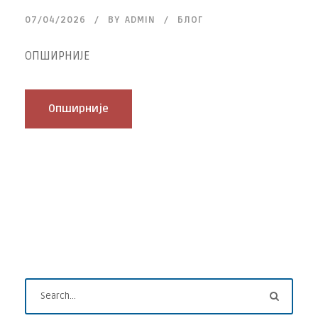
07/04/2026
BY
ADMIN
БЛОГ
ОПШИРНИЈЕ
Опширније