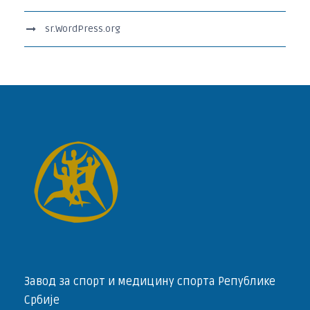
sr.WordPress.org
Завод за спорт и медицину спорта Републике
Србије