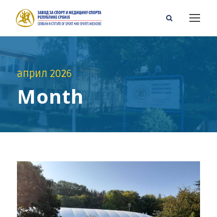
април 2026
Month