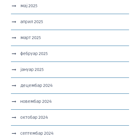
мај 2025
април 2025
март 2025
фебруар 2025
јануар 2025
децембар 2024
новембар 2024
октобар 2024
септембар 2024