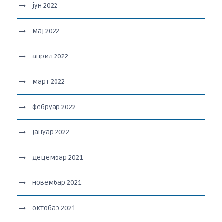
јун 2022
мај 2022
април 2022
март 2022
фебруар 2022
јануар 2022
децембар 2021
новембар 2021
октобар 2021