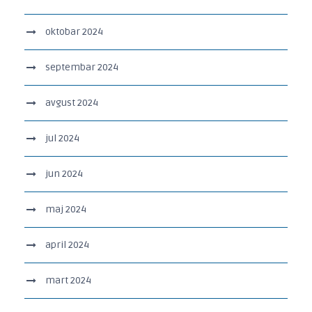
oktobar 2024
septembar 2024
avgust 2024
jul 2024
jun 2024
maj 2024
april 2024
mart 2024