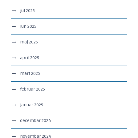
jul 2025
jun 2025
maj 2025
april 2025
mart 2025
februar 2025
januar 2025
decembar 2024
novembar 2024