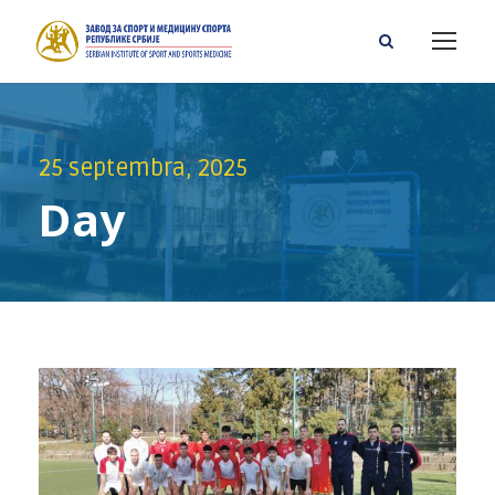
25 septembra, 2025
Day