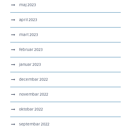
maj 2023
april 2023
mart 2023
februar 2023
januar 2023
decembar 2022
novembar 2022
oktobar 2022
septembar 2022