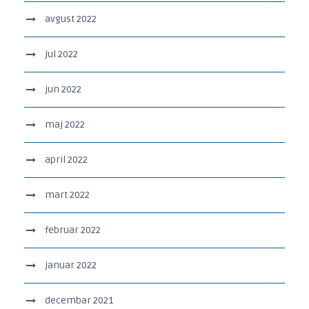
avgust 2022
jul 2022
jun 2022
maj 2022
april 2022
mart 2022
februar 2022
januar 2022
decembar 2021