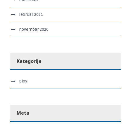
februar 2021
novembar 2020
Kategorije
Blog
Meta