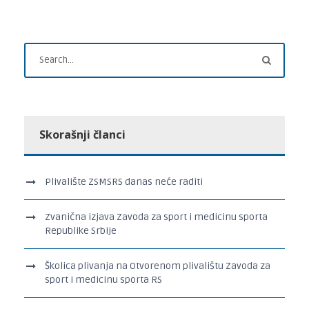
Skorašnji članci
Plivalište ZSMSRS danas neće raditi
Zvanična izjava Zavoda za sport i medicinu sporta
Republike Srbije
Školica plivanja na Otvorenom plivalištu Zavoda za
sport i medicinu sporta RS