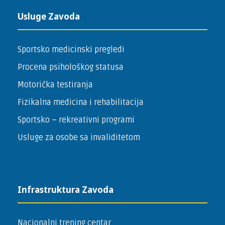
Usluge Zavoda
Sportsko medicinski pregledi
Procena psihološkog statusa
Motorička testiranja
Fizikalna medicina i rehabilitacija
Sportsko – ­rekreativni programi
Usluge za osobe sa invaliditetom
Infrastruktura Zavoda
Nacionalni trening centar