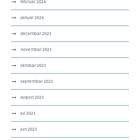
februar 2024
januar 2024
decembar 2023
novembar 2023
oktobar 2023
septembar 2023
avgust 2023
jul 2023
jun 2023