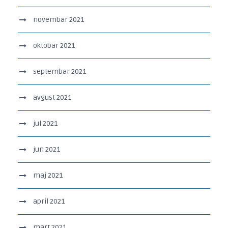
novembar 2021
oktobar 2021
septembar 2021
avgust 2021
jul 2021
jun 2021
maj 2021
april 2021
mart 2021