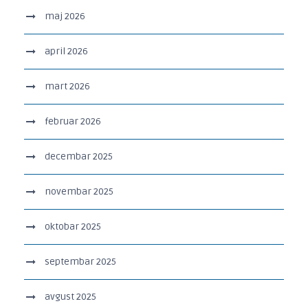
maj 2026
april 2026
mart 2026
februar 2026
decembar 2025
novembar 2025
oktobar 2025
septembar 2025
avgust 2025