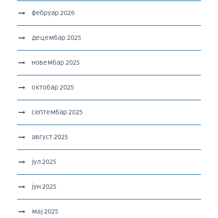
фебруар 2026
децембар 2025
новембар 2025
октобар 2025
септембар 2025
август 2025
јул 2025
јун 2025
мај 2025