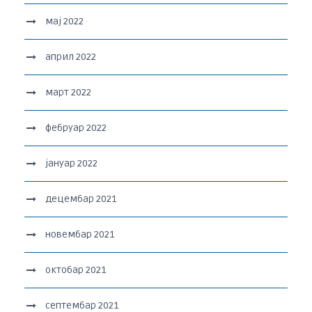
мај 2022
април 2022
март 2022
фебруар 2022
јануар 2022
децембар 2021
новембар 2021
октобар 2021
септембар 2021