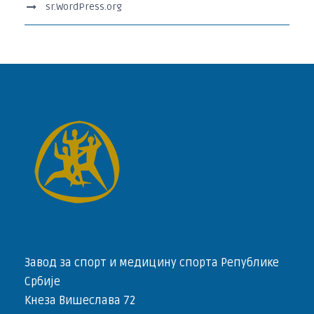
sr.WordPress.org
Завод за спорт и медицину спорта Републике
Србије
Кнеза Вишеслава 72