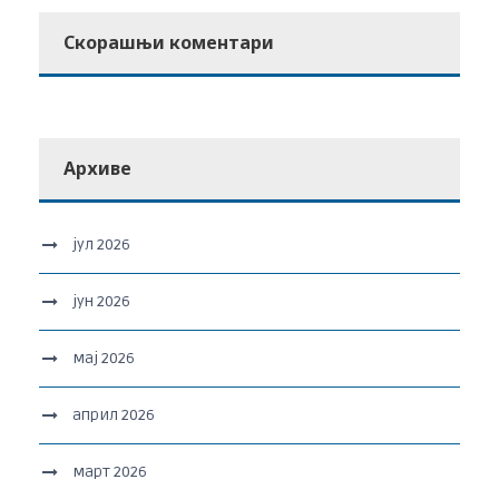
Скорашњи коментари
Архиве
јул 2026
јун 2026
мај 2026
април 2026
март 2026