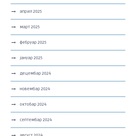
април 2025
март 2025
фебруар 2025
јануар 2025
децембар 2024
новембар 2024
октобар 2024
септембар 2024
август 2024