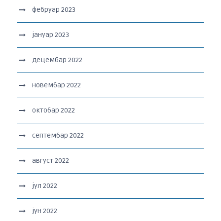
фебруар 2023
јануар 2023
децембар 2022
новембар 2022
октобар 2022
септембар 2022
август 2022
јул 2022
јун 2022