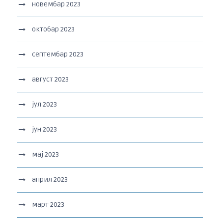
новембар 2023
октобар 2023
септембар 2023
август 2023
јул 2023
јун 2023
мај 2023
април 2023
март 2023