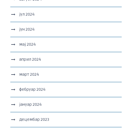
јул 2024
јун 2024
мај 2024
април 2024
март 2024
фебруар 2024
јануар 2024
децембар 2023