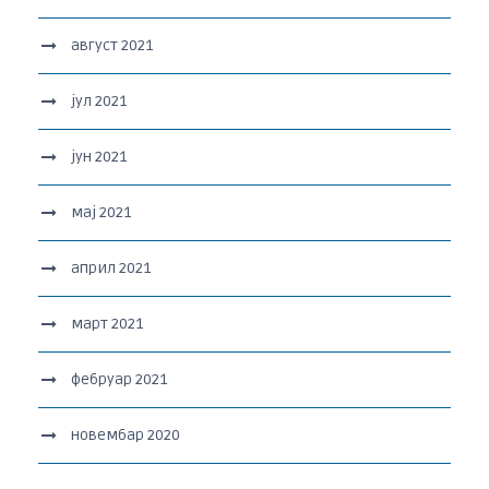
август 2021
јул 2021
јун 2021
мај 2021
април 2021
март 2021
фебруар 2021
новембар 2020