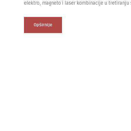
elektro, magneto i laser kombinacije u tretiranju
Opširnije