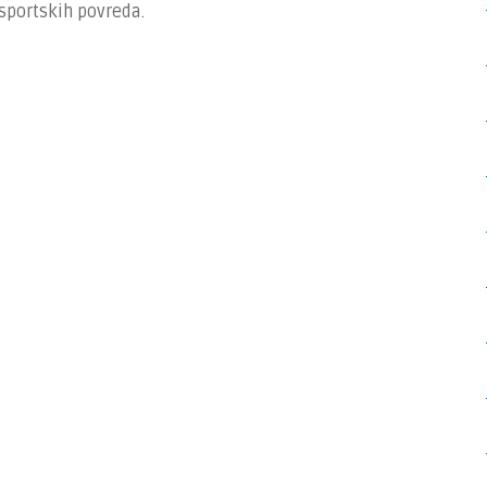
 sportskih povreda.