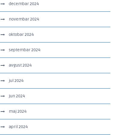
decembar 2024
novembar 2024
oktobar 2024
septembar 2024
avgust 2024
jul 2024
jun 2024
maj 2024
april 2024