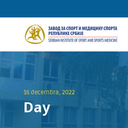
16 decembra, 2022
Day