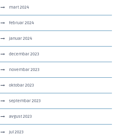
mart 2024
februar 2024
januar 2024
decembar 2023
novembar 2023
oktobar 2023
septembar 2023
avgust 2023
jul 2023