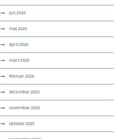
jun 2026
maj 2026
april 2026
mart 2026
februar 2026
decembar 2025
novembar 2025
oktobar 2025