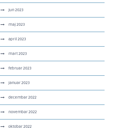
jun 2023
maj 2023
april 2023
mart 2023
februar 2023
januar 2023
decembar 2022
novembar 2022
oktobar 2022