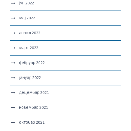
јун 2022
мај 2022
април 2022
март 2022
фебруар 2022
јануар 2022
децембар 2021
новембар 2021
октобар 2021