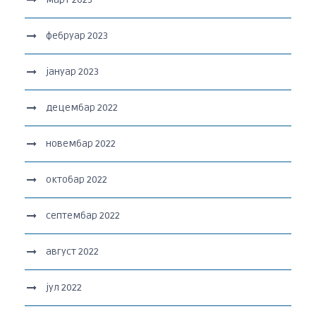
фебруар 2023
јануар 2023
децембар 2022
новембар 2022
октобар 2022
септембар 2022
август 2022
јул 2022