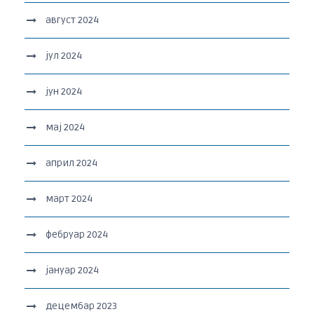
август 2024
јул 2024
јун 2024
мај 2024
април 2024
март 2024
фебруар 2024
јануар 2024
децембар 2023