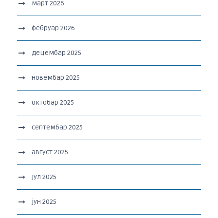
март 2026
фебруар 2026
децембар 2025
новембар 2025
октобар 2025
септембар 2025
август 2025
јул 2025
јун 2025