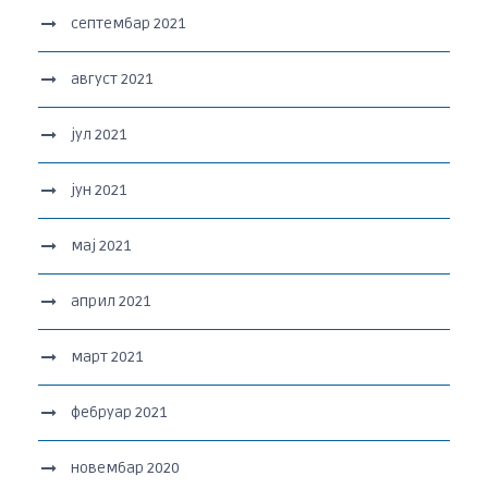
септембар 2021
август 2021
јул 2021
јун 2021
мај 2021
април 2021
март 2021
фебруар 2021
новембар 2020