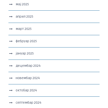
мај 2025
април 2025
март 2025
фебруар 2025
јануар 2025
децембар 2024
новембар 2024
октобар 2024
септембар 2024