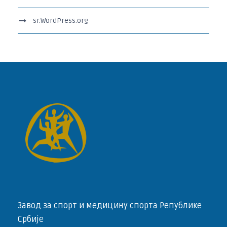
sr.WordPress.org
Завод за спорт и медицину спорта Републике
Србије