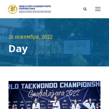
16 новембра, 2022
Day