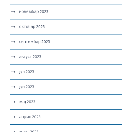
новембар 2023
октобар 2023
септембар 2023
август 2023
јул 2023
јун 2023
мај 2023
април 2023
март 2023