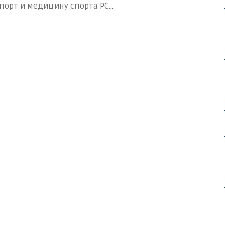
порт и медицину спорта РС...