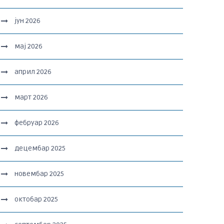
јун 2026
мај 2026
април 2026
март 2026
фебруар 2026
децембар 2025
новембар 2025
октобар 2025