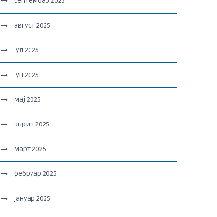
септембар 2025
август 2025
јул 2025
јун 2025
мај 2025
април 2025
март 2025
фебруар 2025
јануар 2025