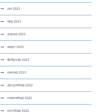
јун 2023
мај 2023
април 2023
март 2023
фебруар 2023
јануар 2023
децембар 2022
новембар 2022
октобар 2022