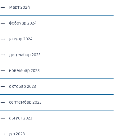
март 2024
фебруар 2024
јануар 2024
децембар 2023
новембар 2023
октобар 2023
септембар 2023
август 2023
јул 2023