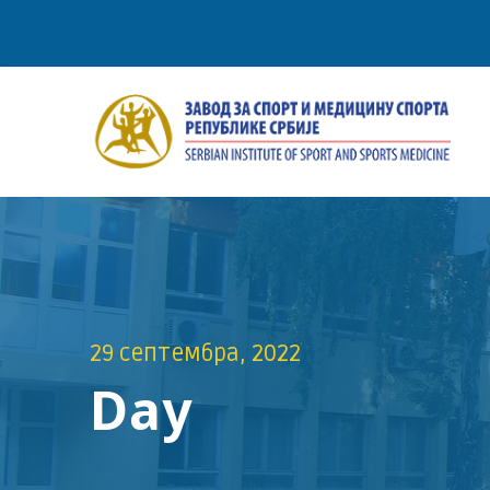
29 септембра, 2022
Day