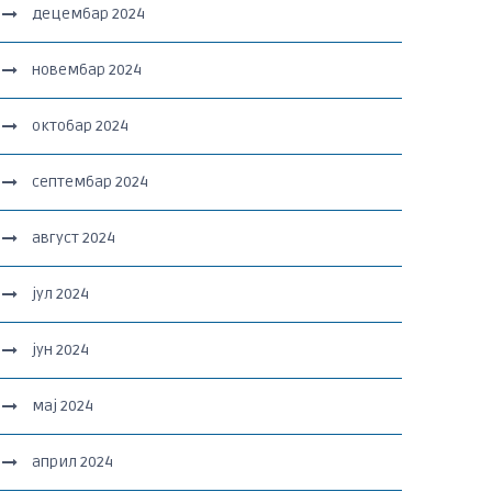
децембар 2024
новембар 2024
октобар 2024
септембар 2024
август 2024
јул 2024
јун 2024
мај 2024
април 2024