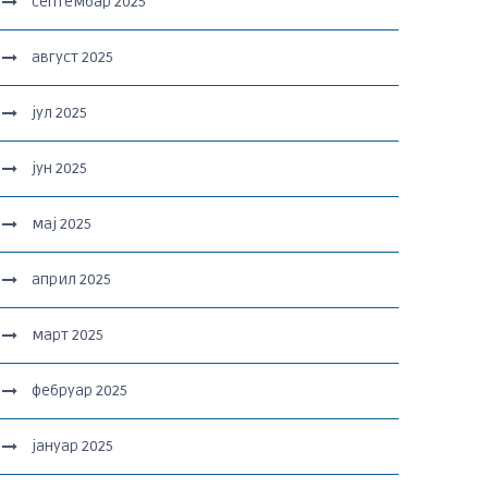
септембар 2025
август 2025
јул 2025
јун 2025
мај 2025
април 2025
март 2025
фебруар 2025
јануар 2025