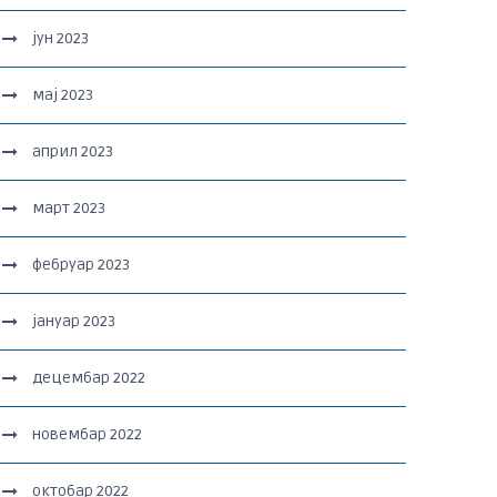
јун 2023
мај 2023
април 2023
март 2023
фебруар 2023
јануар 2023
децембар 2022
новембар 2022
октобар 2022