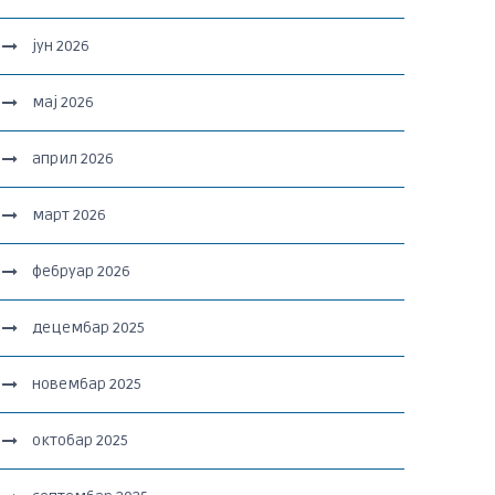
јун 2026
мај 2026
април 2026
март 2026
фебруар 2026
децембар 2025
новембар 2025
октобар 2025