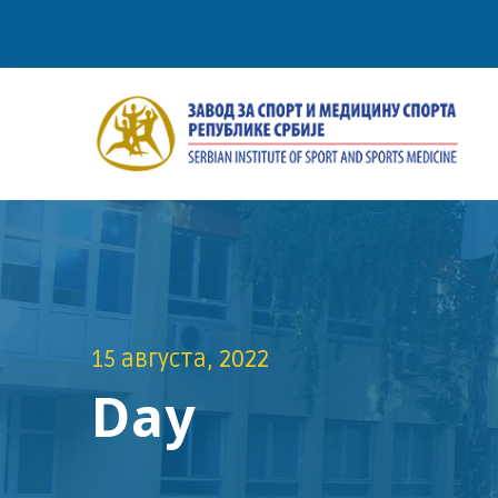
15 августа, 2022
Day