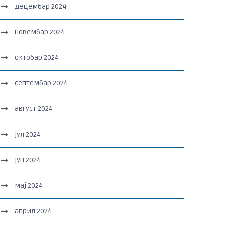
децембар 2024
новембар 2024
октобар 2024
септембар 2024
август 2024
јул 2024
јун 2024
мај 2024
април 2024