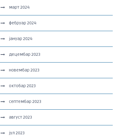
март 2024
фебруар 2024
јануар 2024
децембар 2023
новембар 2023
октобар 2023
септембар 2023
август 2023
јул 2023