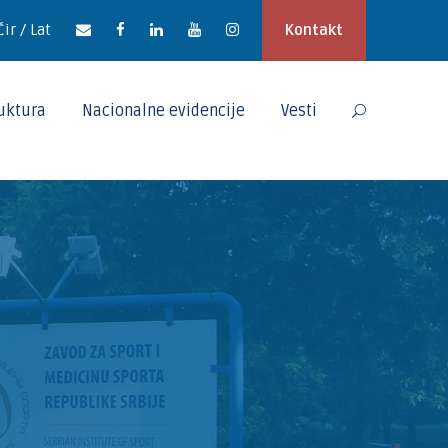
Ćir / Lat
Kontakt
ruktura
Nacionalne evidencije
Vesti