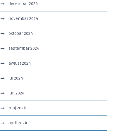
decembar 2024
novembar 2024
oktobar 2024
septembar 2024
avgust 2024
jul 2024
jun 2024
maj 2024
april 2024