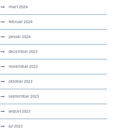
mart 2024
februar 2024
januar 2024
decembar 2023
novembar 2023
oktobar 2023
septembar 2023
avgust 2023
jul 2023