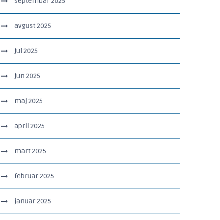
septembar 2025
avgust 2025
jul 2025
jun 2025
maj 2025
april 2025
mart 2025
februar 2025
januar 2025