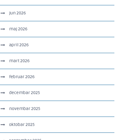
jun 2026
maj 2026
april 2026
mart 2026
februar 2026
decembar 2025
novembar 2025
oktobar 2025