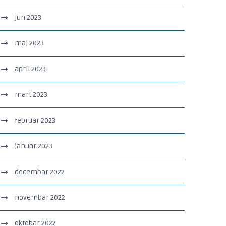
jun 2023
maj 2023
april 2023
mart 2023
februar 2023
januar 2023
decembar 2022
novembar 2022
oktobar 2022