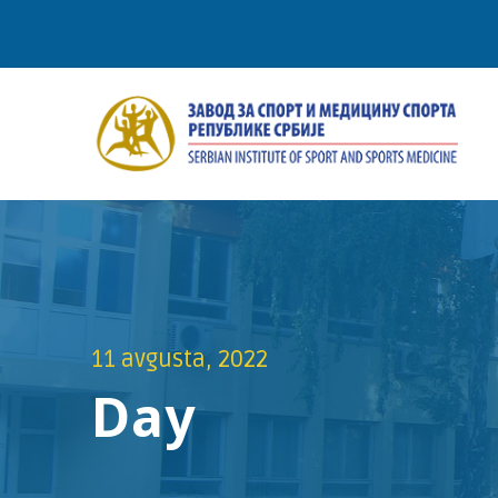
11 avgusta, 2022
Day